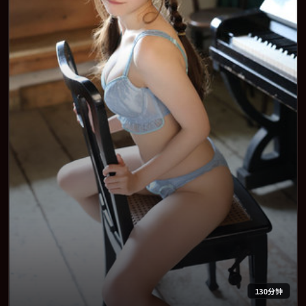
130分钟